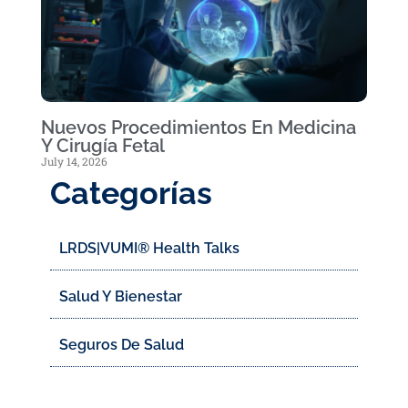
Nuevos Procedimientos En Medicina
Y Cirugía Fetal
July 14, 2026
Categorías
LRDS|VUMI® Health Talks
Salud Y Bienestar
Seguros De Salud