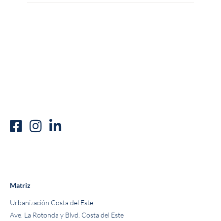
Matriz
Urbanización Costa del Este,
Ave. La Rotonda y Blvd. Costa del Este