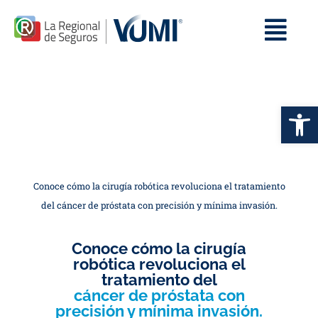
Op
Conoce cómo la cirugía robótica revoluciona el tratamiento
del cáncer de próstata con precisión y mínima invasión.
Conoce cómo la cirugía
robótica revoluciona el
tratamiento del
cáncer de próstata con
precisión y mínima invasión.