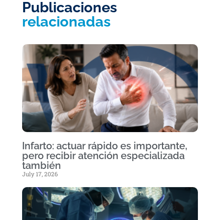
Publicaciones
relacionadas
Infarto: actuar rápido es importante,
pero recibir atención especializada
también
July 17, 2026