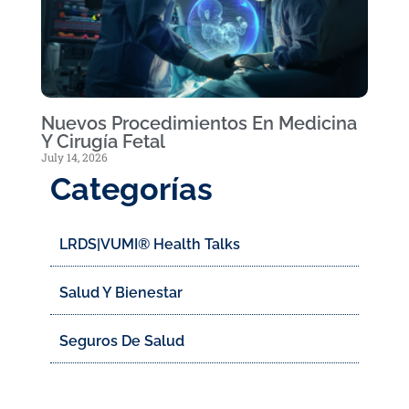
Nuevos Procedimientos En Medicina
Y Cirugía Fetal
July 14, 2026
Categorías
LRDS|VUMI® Health Talks
Salud Y Bienestar
Seguros De Salud