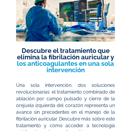
Descubre el tratamiento que
elimina la fibrilación auricular y
los anticoagulantes en una sola
intervención
Una sola intervención, dos soluciones
revolucionarias: el tratamiento combinado de
ablación por campo pulsado y cierre de la
orejuela izquierda del corazón representa un
avance sin precedentes en el manejo de la
fibrilación auricular. Descubre más sobre este
tratamiento y cómo acceder a tecnología