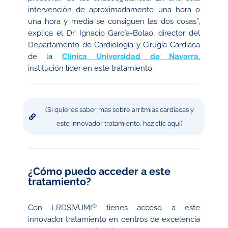
intervención de aproximadamente una hora o
una hora y media se consiguen las dos cosas”,
explica el Dr. Ignacio García-Bolao, director del
Departamento de Cardiología y Cirugía Cardiaca
de la
Clínica Universidad de Navarra
,
institución líder en este tratamiento.
(Si quieres saber más sobre arritmias cardiacas y
este innovador tratamiento, haz clic aquí)
¿Cómo puedo acceder a este
tratamiento?
®
Con LRDS|VUMI
tienes acceso a este
innovador tratamiento en centros de excelencia