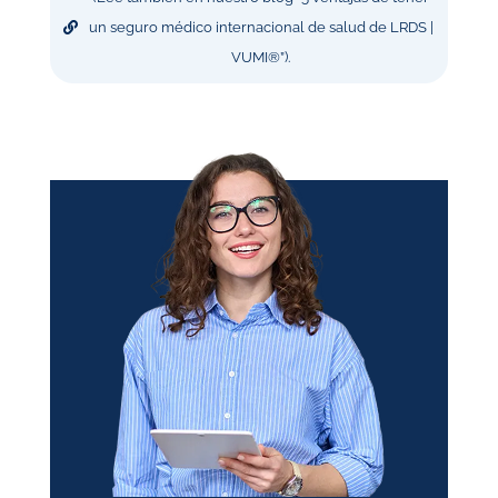
un seguro médico internacional de salud de LRDS |
VUMI®”).