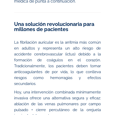
médica de punta a continuación.
Una solución revolucionaria para
millones de pacientes
La fibrilación auricular es la arritmia más común
en adultos y representa un alto riesgo de
accidente cerebrovascular (ictus) debido a la
formación de coágulos en el corazón.
Tradicionalmente, los pacientes deben tomar
anticoagulantes de por vida, lo que conlleva
riesgos como hemorragias y efectos
secundarios.
Hoy, una intervención combinada mínimamente
invasiva ofrece una alternativa segura y eficaz:
ablación de las venas pulmonares por campo
pulsado + cierre percutáneo de la orejuela