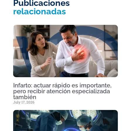
Publicaciones
relacionadas
Infarto: actuar rápido es importante,
pero recibir atención especializada
también
July 17, 2026