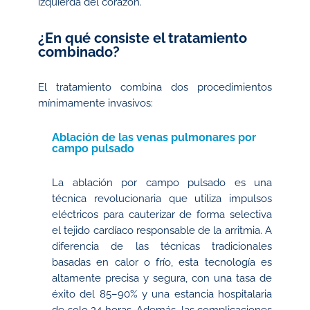
izquierda del corazón.
¿En qué consiste el tratamiento
combinado?
El tratamiento combina dos procedimientos
mínimamente invasivos:
Ablación de las venas pulmonares por
campo pulsado
La ablación por campo pulsado es una
técnica revolucionaria que utiliza impulsos
eléctricos para cauterizar de forma selectiva
el tejido cardíaco responsable de la arritmia. A
diferencia de las técnicas tradicionales
basadas en calor o frío, esta tecnología es
altamente precisa y segura, con una tasa de
éxito del 85–90% y una estancia hospitalaria