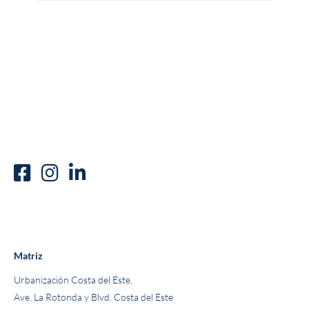
Matriz
Urbanización Costa del Este,
Ave. La Rotonda y Blvd. Costa del Este