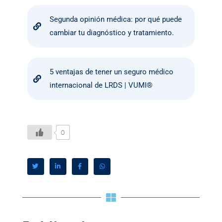
Segunda opinión médica: por qué puede
cambiar tu diagnóstico y tratamiento.
5 ventajas de tener un seguro médico
internacional de LRDS | VUMI®
0