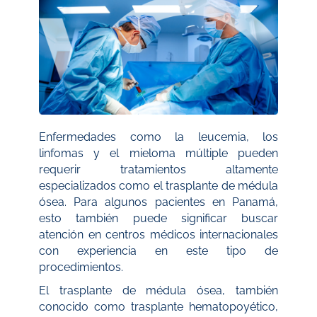
Enfermedades como la leucemia, los
linfomas y el mieloma múltiple pueden
requerir tratamientos altamente
especializados como el trasplante de médula
ósea. Para algunos pacientes en Panamá,
esto también puede significar buscar
atención en centros médicos internacionales
con experiencia en este tipo de
procedimientos.
El trasplante de médula ósea, también
conocido como trasplante hematopoyético,