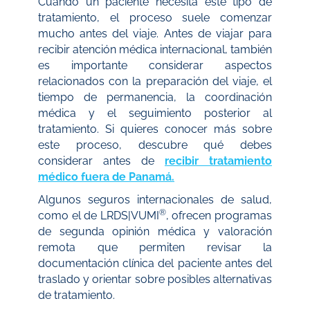
Cuando un paciente necesita este tipo de
tratamiento, el proceso suele comenzar
mucho antes del viaje. Antes de viajar para
recibir atención médica internacional, también
es importante considerar aspectos
relacionados con la preparación del viaje, el
tiempo de permanencia, la coordinación
médica y el seguimiento posterior al
tratamiento. Si quieres conocer más sobre
este proceso, descubre qué debes
considerar antes de
recibir tratamiento
médico fuera de Panamá.
Algunos seguros internacionales de salud,
®
como el de LRDS|VUMI
, ofrecen programas
de segunda opinión médica y valoración
remota que permiten revisar la
documentación clínica del paciente antes del
traslado y orientar sobre posibles alternativas
de tratamiento.