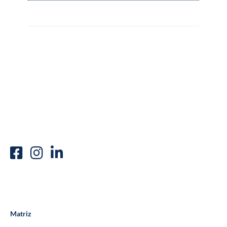
Matriz