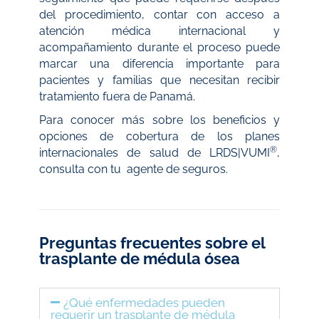
del procedimiento, contar con acceso a
atención médica internacional y
acompañamiento durante el proceso puede
marcar una diferencia importante para
pacientes y familias que necesitan recibir
tratamiento fuera de Panamá.
Para conocer más sobre los beneficios y
opciones de cobertura de los planes
®
internacionales de salud de LRDS|VUMI
,
consulta con tu agente de seguros.
Preguntas frecuentes sobre el
trasplante de médula ósea
¿Qué enfermedades pueden
requerir un trasplante de médula