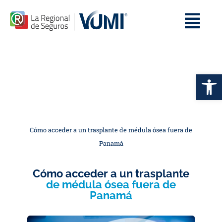
Op
Cómo acceder a un trasplante de médula ósea fuera de
Panamá
Cómo acceder a un trasplante
de médula ósea fuera de
Panamá