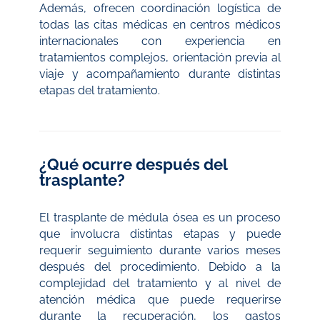
Además, ofrecen coordinación logística de
todas las citas médicas en centros médicos
internacionales con experiencia en
tratamientos complejos, orientación previa al
viaje y acompañamiento durante distintas
etapas del tratamiento.
¿Qué ocurre después del
trasplante?
El trasplante de médula ósea es un proceso
que involucra distintas etapas y puede
requerir seguimiento durante varios meses
después del procedimiento. Debido a la
complejidad del tratamiento y al nivel de
atención médica que puede requerirse
durante la recuperación, los gastos