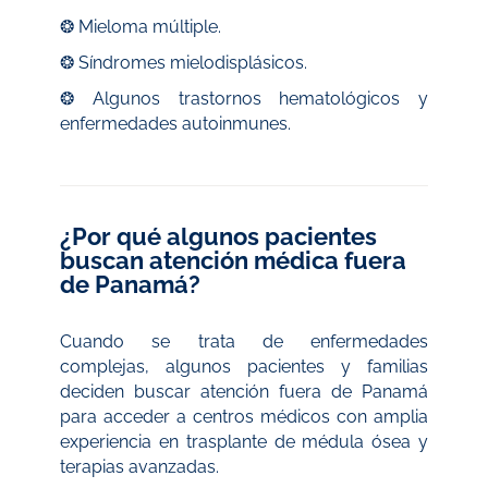
❂ Mieloma múltiple.
❂ Síndromes mielodisplásicos.
❂ Algunos trastornos hematológicos y
enfermedades autoinmunes.
¿Por qué algunos pacientes
buscan atención médica fuera
de Panamá?
Cuando se trata de enfermedades
complejas, algunos pacientes y familias
deciden buscar atención fuera de Panamá
para acceder a centros médicos con amplia
experiencia en trasplante de médula ósea y
terapias avanzadas.