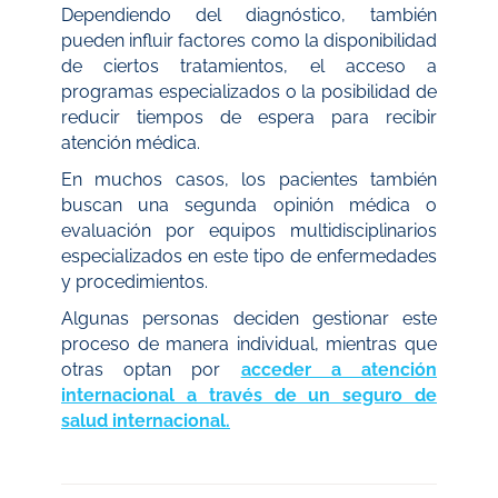
Dependiendo del diagnóstico, también
pueden influir factores como la disponibilidad
de ciertos tratamientos, el acceso a
programas especializados o la posibilidad de
reducir tiempos de espera para recibir
atención médica.
En muchos casos, los pacientes también
buscan una segunda opinión médica o
evaluación por equipos multidisciplinarios
especializados en este tipo de enfermedades
y procedimientos.
Algunas personas deciden gestionar este
proceso de manera individual, mientras que
otras optan por
acceder a atención
internacional a través de un seguro de
salud internacional.