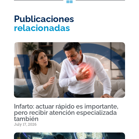
Publicaciones
relacionadas
Infarto: actuar rápido es importante,
pero recibir atención especializada
también
July 17, 2026