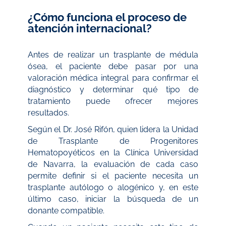
¿Cómo funciona el proceso de
atención internacional?
Antes de realizar un trasplante de médula
ósea, el paciente debe pasar por una
valoración médica integral para confirmar el
diagnóstico y determinar qué tipo de
tratamiento puede ofrecer mejores
resultados.
Según el Dr. José Rifón, quien lidera la Unidad
de Trasplante de Progenitores
Hematopoyéticos en la Clínica Universidad
de Navarra, la evaluación de cada caso
permite definir si el paciente necesita un
trasplante autólogo o alogénico y, en este
último caso, iniciar la búsqueda de un
donante compatible.