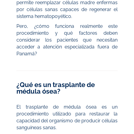
permite reemplazar células madre enfermas
por células sanas capaces de regenerar el
sistema hematopoyético.
Pero, ¿cómo funciona realmente este
procedimiento y qué factores deben
considerar los pacientes que necesitan
acceder a atención especializada fuera de
Panamá?
¿Qué es un trasplante de
médula ósea?
El trasplante de médula ósea es un
procedimiento utilizado para restaurar la
capacidad del organismo de producir células
sanguíneas sanas.