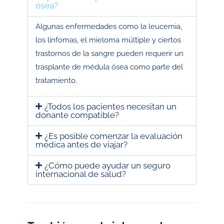
ósea?
Algunas enfermedades como la leucemia,
los linfomas, el mieloma múltiple y ciertos
trastornos de la sangre pueden requerir un
trasplante de médula ósea como parte del
tratamiento.
¿Todos los pacientes necesitan un
donante compatible?
¿Es posible comenzar la evaluación
médica antes de viajar?
¿Cómo puede ayudar un seguro
internacional de salud?