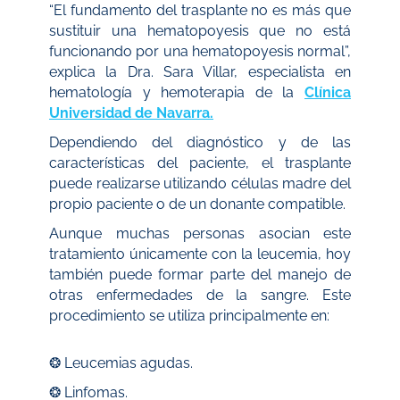
“El fundamento del trasplante no es más que
sustituir una hematopoyesis que no está
funcionando por una hematopoyesis normal”,
explica la Dra. Sara Villar, especialista en
hematología y hemoterapia de la
Clínica
Universidad de Navarra.
Dependiendo del diagnóstico y de las
características del paciente, el trasplante
puede realizarse utilizando células madre del
propio paciente o de un donante compatible.
Aunque muchas personas asocian este
tratamiento únicamente con la leucemia, hoy
también puede formar parte del manejo de
otras enfermedades de la sangre. Este
procedimiento se utiliza principalmente en:
❂ Leucemias agudas.
❂ Linfomas.