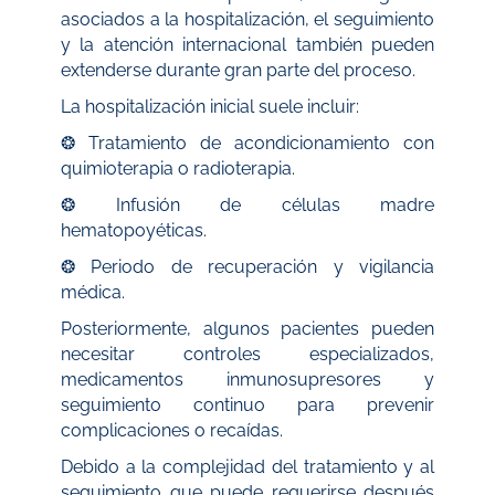
asociados a la hospitalización, el seguimiento
y la atención internacional también pueden
extenderse durante gran parte del proceso.
La hospitalización inicial suele incluir:
❂ Tratamiento de acondicionamiento con
quimioterapia o radioterapia.
❂ Infusión de células madre
hematopoyéticas.
❂ Periodo de recuperación y vigilancia
médica.
Posteriormente, algunos pacientes pueden
necesitar controles especializados,
medicamentos inmunosupresores y
seguimiento continuo para prevenir
complicaciones o recaídas.
Debido a la complejidad del tratamiento y al
seguimiento que puede requerirse después