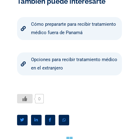
También puede interesarte
Cómo prepararte para recibir tratamiento
médico fuera de Panamá
Opciones para recibir tratamiento médico
en el extranjero
0