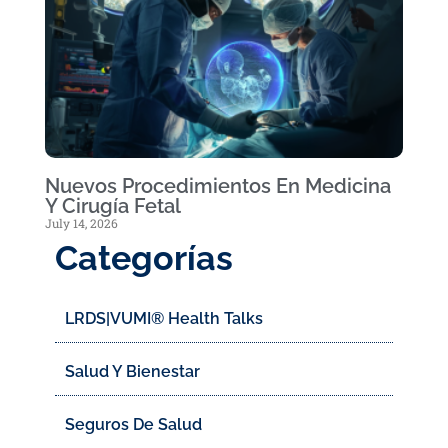
Nuevos Procedimientos En Medicina
Y Cirugía Fetal
July 14, 2026
Categorías
LRDS|VUMI® Health Talks
Salud Y Bienestar
Seguros De Salud